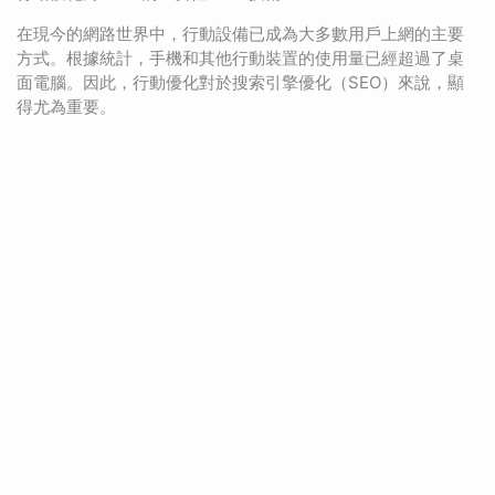
在現今的網路世界中，行動設備已成為大多數用戶上網的主要
方式。根據統計，手機和其他行動裝置的使用量已經超過了桌
面電腦。因此，行動優化對於搜索引擎優化（SEO）來說，顯
得尤為重要。