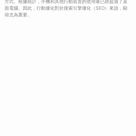
方式。根據統計，手機和其他行動裝置的使用量已經超過了桌
面電腦。因此，行動優化對於搜索引擎優化（SEO）來說，顯
得尤為重要。